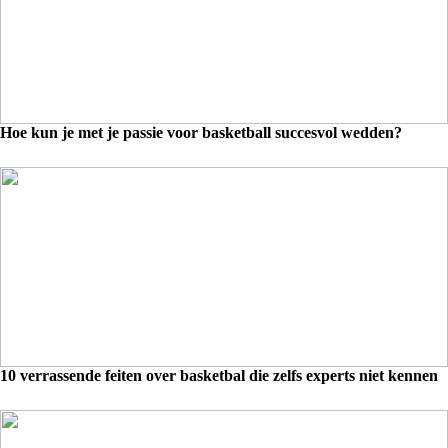
Hoe kun je met je passie voor basketball succesvol wedden?
10 verrassende feiten over basketbal die zelfs experts niet kennen