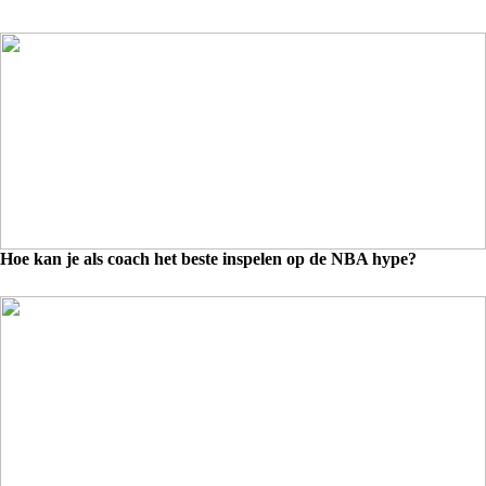
Hoe kan je als coach het beste inspelen op de NBA hype?