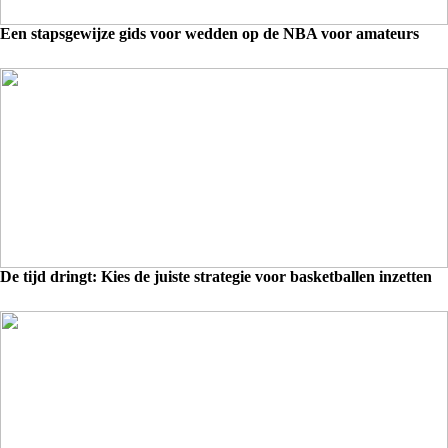
Een stapsgewijze gids voor wedden op de NBA voor amateurs
De tijd dringt: Kies de juiste strategie voor basketballen inzetten