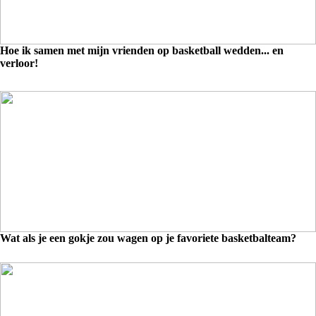
Hoe ik samen met mijn vrienden op basketball wedden... en
verloor!
Wat als je een gokje zou wagen op je favoriete basketbalteam?