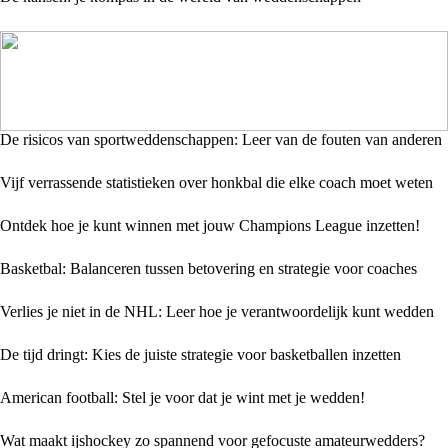
De risicos van sportweddenschappen: Leer van de fouten van anderen
Vijf verrassende statistieken over honkbal die elke coach moet weten
Ontdek hoe je kunt winnen met jouw Champions League inzetten!
Basketbal: Balanceren tussen betovering en strategie voor coaches
Verlies je niet in de NHL: Leer hoe je verantwoordelijk kunt wedden
De tijd dringt: Kies de juiste strategie voor basketballen inzetten
American football: Stel je voor dat je wint met je wedden!
Wat maakt ijshockey zo spannend voor gefocuste amateurwedders?