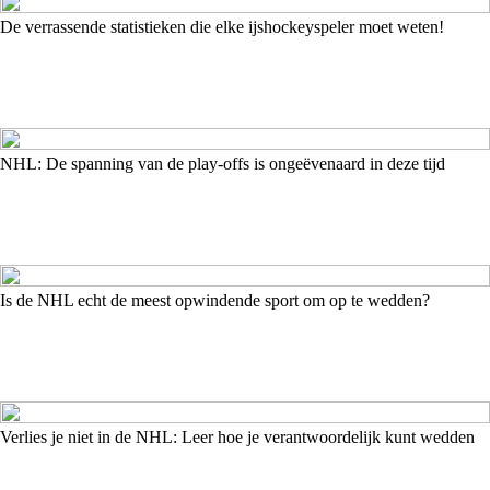
De verrassende statistieken die elke ijshockeyspeler moet weten!
NHL: De spanning van de play-offs is ongeëvenaard in deze tijd
Is de NHL echt de meest opwindende sport om op te wedden?
Verlies je niet in de NHL: Leer hoe je verantwoordelijk kunt wedden