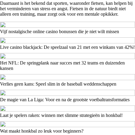
Daarnaast is het bekend dat sporten, waaronder fietsen, kan helpen bij
het verminderen van stress en angst. Fietsen in de natuur biedt niet
alleen een training, maar zorgt ook voor een mentale opkikker.
Vijf nostalgische online casino bonussen die je niet wilt missen
Live casino blackjack: De speelzaal van 21 met een winkans van 42%!
Het NFL: De springplank naar succes met 32 teams en duizenden
kansen
Verlies geen kans: Speel slim in de baseball weddenschappen
De magie van La Liga: Voor en na de grootste voetbaltransformaties
Laat je spelers raken: winnen met slimme strategieën in honkbal!
Wat maakt honkbal zo leuk voor beginners?