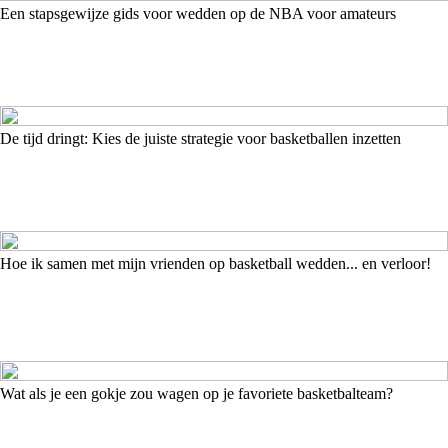
Een stapsgewijze gids voor wedden op de NBA voor amateurs
De tijd dringt: Kies de juiste strategie voor basketballen inzetten
Hoe ik samen met mijn vrienden op basketball wedden... en verloor!
Wat als je een gokje zou wagen op je favoriete basketbalteam?