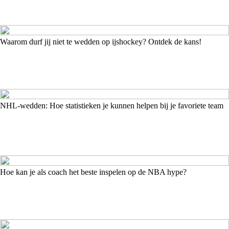
Waarom durf jij niet te wedden op ijshockey? Ontdek de kans!
NHL-wedden: Hoe statistieken je kunnen helpen bij je favoriete team
Hoe kan je als coach het beste inspelen op de NBA hype?