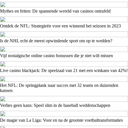
Mythes en feiten: De spannende wereld van casinos ontrafeld
Ontdek de NFL: Strategieën voor een winnend bet seizoen in 2023
Is de NHL echt de meest opwindende sport om op te wedden?
Vijf nostalgische online casino bonussen die je niet wilt missen
Live casino blackjack: De speelzaal van 21 met een winkans van 42%!
Het NFL: De springplank naar succes met 32 teams en duizenden
kansen
Verlies geen kans: Speel slim in de baseball weddenschappen
De magie van La Liga: Voor en na de grootste voetbaltransformaties