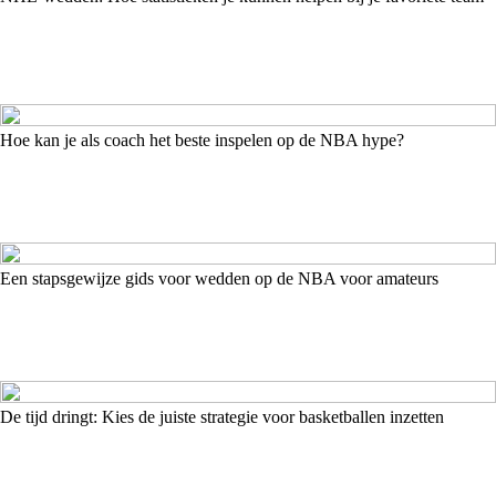
Hoe kan je als coach het beste inspelen op de NBA hype?
Een stapsgewijze gids voor wedden op de NBA voor amateurs
De tijd dringt: Kies de juiste strategie voor basketballen inzetten