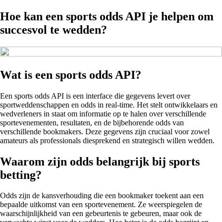
Hoe kan een sports odds API je helpen om
succesvol te wedden?
Wat is een sports odds API?
Een sports odds API is een interface die gegevens levert over
sportweddenschappen en odds in real-time. Het stelt ontwikkelaars en
wedverleners in staat om informatie op te halen over verschillende
sportevenementen, resultaten, en de bijbehorende odds van
verschillende bookmakers. Deze gegevens zijn cruciaal voor zowel
amateurs als professionals diesprekend en strategisch willen wedden.
Waarom zijn odds belangrijk bij sports
betting?
Odds zijn de kansverhouding die een bookmaker toekent aan een
bepaalde uitkomst van een sportevenement. Ze weerspiegelen de
waarschijnlijkheid van een gebeurtenis te gebeuren, maar ook de