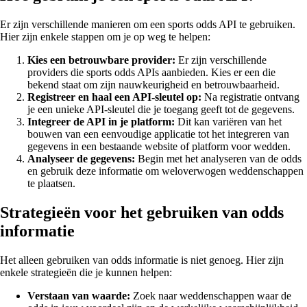
Er zijn verschillende manieren om een sports odds API te gebruiken.
Hier zijn enkele stappen om je op weg te helpen:
Kies een betrouwbare provider:
Er zijn verschillende
providers die sports odds APIs aanbieden. Kies er een die
bekend staat om zijn nauwkeurigheid en betrouwbaarheid.
Registreer en haal een API-sleutel op:
Na registratie ontvang
je een unieke API-sleutel die je toegang geeft tot de gegevens.
Integreer de API in je platform:
Dit kan variëren van het
bouwen van een eenvoudige applicatie tot het integreren van
gegevens in een bestaande website of platform voor wedden.
Analyseer de gegevens:
Begin met het analyseren van de odds
en gebruik deze informatie om weloverwogen weddenschappen
te plaatsen.
Strategieën voor het gebruiken van odds
informatie
Het alleen gebruiken van odds informatie is niet genoeg. Hier zijn
enkele strategieën die je kunnen helpen:
Verstaan van waarde:
Zoek naar weddenschappen waar de