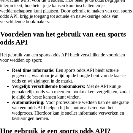
verwachte winst voor de wedders. Hoe beter je de odds begrijpt en
interpreteert, hoe beter je je kansen kunt inschatten en je
weddenschappen kunt plaatsen. Door gebruik te maken van een sports
odds API, krijg je toegang tot actuele en nauwkeurige odds van
verschillende bookmakers.
Voordelen van het gebruik van een sports
odds API
Het gebruik van een sports odds API biedt verschillende voordelen
voor wedden op sport:
Real-time informatie:
Een sports odds API biedt actuele
gegevens, waardoor je altijd op de hoogte bent van de laatste
odds en wijzigingen in de markt.
Vergelijk verschillende bookmakers:
Met de API kun je
gemakkelijk odds van meerdere bookmakers vergelijken, zodat
je altijd de beste kansen kunt vinden.
Automatisering:
Voor professionele wedden kan de integratie
van een odds API helpen bij het automatiseren van het
wedproces. Hierdoor kan je sneller informatie verwerken en
beslissingen nemen.
Hoe gebruik je een sports odds API?