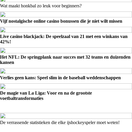
Wat maakt honkbal zo leuk voor beginners?
Vijf nostalgische online casino bonussen die je niet wilt missen
Live casino blackjack: De speelzaal van 21 met een winkans van
42%!
Het NFL: De springplank naar succes met 32 teams en duizenden
kansen
Verlies geen kans: Speel slim in de baseball weddenschappen
De magie van La Liga: Voor en na de grootste
voetbaltransformaties
De verrassende statistieken die elke ijshockeyspeler moet weten!