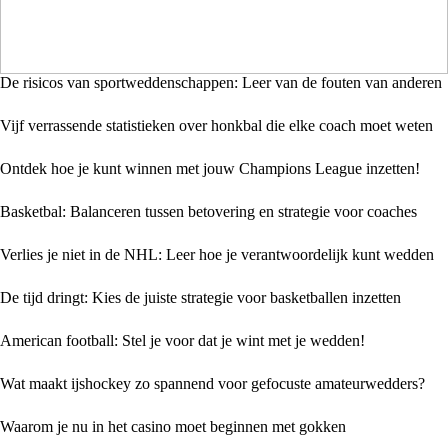
De risicos van sportweddenschappen: Leer van de fouten van anderen
Vijf verrassende statistieken over honkbal die elke coach moet weten
Ontdek hoe je kunt winnen met jouw Champions League inzetten!
Basketbal: Balanceren tussen betovering en strategie voor coaches
Verlies je niet in de NHL: Leer hoe je verantwoordelijk kunt wedden
De tijd dringt: Kies de juiste strategie voor basketballen inzetten
American football: Stel je voor dat je wint met je wedden!
Wat maakt ijshockey zo spannend voor gefocuste amateurwedders?
Waarom je nu in het casino moet beginnen met gokken