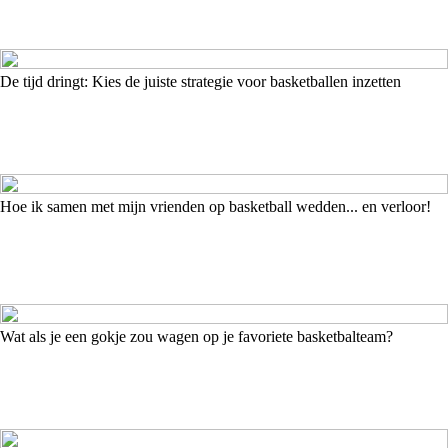
De tijd dringt: Kies de juiste strategie voor basketballen inzetten
Hoe ik samen met mijn vrienden op basketball wedden... en verloor!
Wat als je een gokje zou wagen op je favoriete basketbalteam?