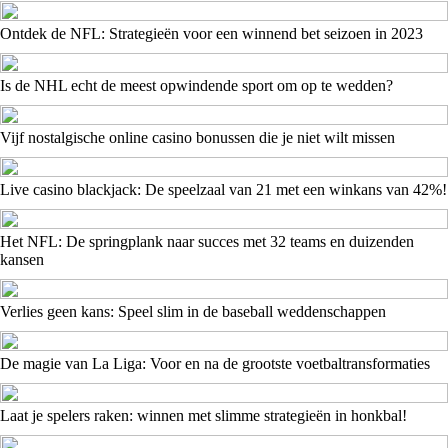
Ontdek de NFL: Strategieën voor een winnend bet seizoen in 2023
Is de NHL echt de meest opwindende sport om op te wedden?
Vijf nostalgische online casino bonussen die je niet wilt missen
Live casino blackjack: De speelzaal van 21 met een winkans van 42%!
Het NFL: De springplank naar succes met 32 teams en duizenden
kansen
Verlies geen kans: Speel slim in de baseball weddenschappen
De magie van La Liga: Voor en na de grootste voetbaltransformaties
Laat je spelers raken: winnen met slimme strategieën in honkbal!