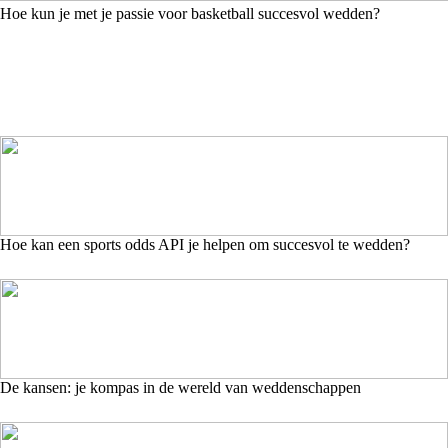
Hoe kun je met je passie voor basketball succesvol wedden?
Hoe kan een sports odds API je helpen om succesvol te wedden?
De kansen: je kompas in de wereld van weddenschappen