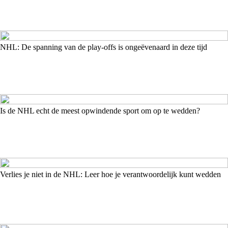
NHL: De spanning van de play-offs is ongeëvenaard in deze tijd
Is de NHL echt de meest opwindende sport om op te wedden?
Verlies je niet in de NHL: Leer hoe je verantwoordelijk kunt wedden