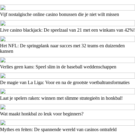
Vijf nostalgische online casino bonussen die je niet wilt missen
Live casino blackjack: De speelzaal van 21 met een winkans van 42%!
Het NFL: De springplank naar succes met 32 teams en duizenden
kansen
Verlies geen kans: Speel slim in de baseball weddenschappen
De magie van La Liga: Voor en na de grootste voetbaltransformaties
Laat je spelers raken: winnen met slimme strategieën in honkbal!
Wat maakt honkbal zo leuk voor beginners?
Mythes en feiten: De spannende wereld van casinos ontrafeld