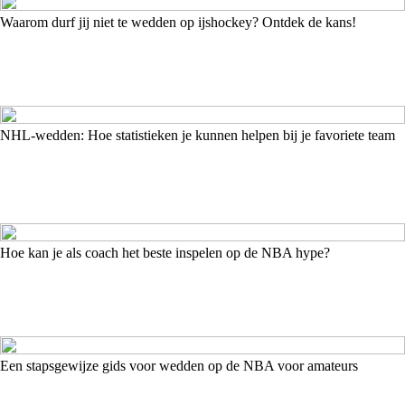
Waarom durf jij niet te wedden op ijshockey? Ontdek de kans!
NHL-wedden: Hoe statistieken je kunnen helpen bij je favoriete team
Hoe kan je als coach het beste inspelen op de NBA hype?
Een stapsgewijze gids voor wedden op de NBA voor amateurs