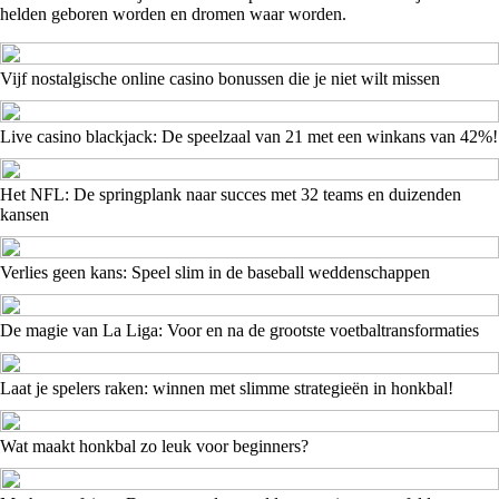
helden geboren worden en dromen waar worden.
Vijf nostalgische online casino bonussen die je niet wilt missen
Live casino blackjack: De speelzaal van 21 met een winkans van 42%!
Het NFL: De springplank naar succes met 32 teams en duizenden
kansen
Verlies geen kans: Speel slim in de baseball weddenschappen
De magie van La Liga: Voor en na de grootste voetbaltransformaties
Laat je spelers raken: winnen met slimme strategieën in honkbal!
Wat maakt honkbal zo leuk voor beginners?