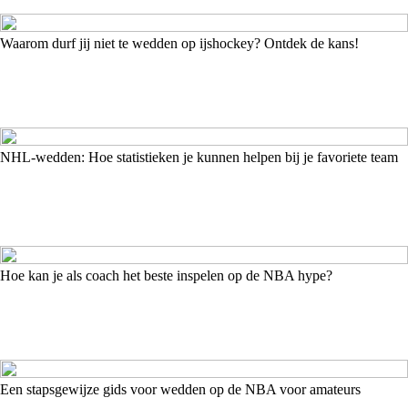
Waarom durf jij niet te wedden op ijshockey? Ontdek de kans!
NHL-wedden: Hoe statistieken je kunnen helpen bij je favoriete team
Hoe kan je als coach het beste inspelen op de NBA hype?
Een stapsgewijze gids voor wedden op de NBA voor amateurs