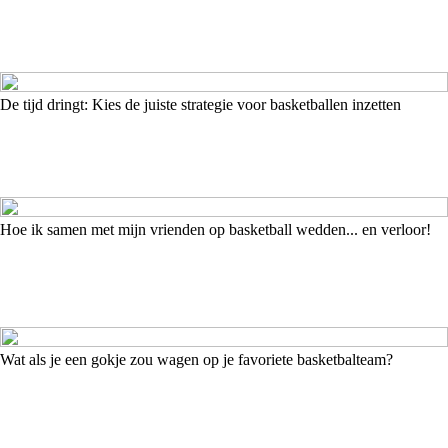
De tijd dringt: Kies de juiste strategie voor basketballen inzetten
Hoe ik samen met mijn vrienden op basketball wedden... en verloor!
Wat als je een gokje zou wagen op je favoriete basketbalteam?