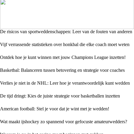
De risicos van sportweddenschappen: Leer van de fouten van anderen
Vijf verrassende statistieken over honkbal die elke coach moet weten
Ontdek hoe je kunt winnen met jouw Champions League inzetten!
Basketbal: Balanceren tussen betovering en strategie voor coaches
Verlies je niet in de NHL: Leer hoe je verantwoordelijk kunt wedden
De tijd dringt: Kies de juiste strategie voor basketballen inzetten
American football: Stel je voor dat je wint met je wedden!
Wat maakt ijshockey zo spannend voor gefocuste amateurwedders?