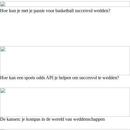
Hoe kun je met je passie voor basketball succesvol wedden?
Hoe kan een sports odds API je helpen om succesvol te wedden?
De kansen: je kompas in de wereld van weddenschappen