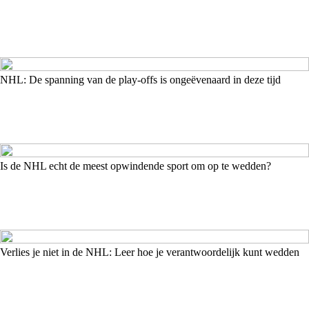
NHL: De spanning van de play-offs is ongeëvenaard in deze tijd
Is de NHL echt de meest opwindende sport om op te wedden?
Verlies je niet in de NHL: Leer hoe je verantwoordelijk kunt wedden