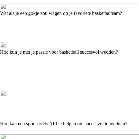
Wat als je een gokje zou wagen op je favoriete basketbalteam?
Hoe kun je met je passie voor basketball succesvol wedden?
Hoe kan een sports odds API je helpen om succesvol te wedden?