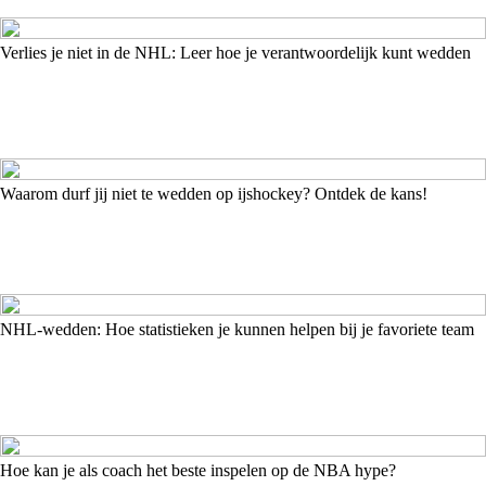
Verlies je niet in de NHL: Leer hoe je verantwoordelijk kunt wedden
Waarom durf jij niet te wedden op ijshockey? Ontdek de kans!
NHL-wedden: Hoe statistieken je kunnen helpen bij je favoriete team
Hoe kan je als coach het beste inspelen op de NBA hype?