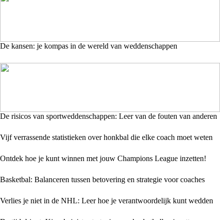
De kansen: je kompas in de wereld van weddenschappen
De risicos van sportweddenschappen: Leer van de fouten van anderen
Vijf verrassende statistieken over honkbal die elke coach moet weten
Ontdek hoe je kunt winnen met jouw Champions League inzetten!
Basketbal: Balanceren tussen betovering en strategie voor coaches
Verlies je niet in de NHL: Leer hoe je verantwoordelijk kunt wedden