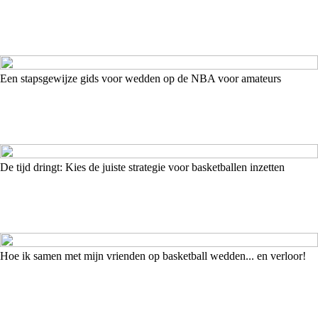
Een stapsgewijze gids voor wedden op de NBA voor amateurs
De tijd dringt: Kies de juiste strategie voor basketballen inzetten
Hoe ik samen met mijn vrienden op basketball wedden... en verloor!