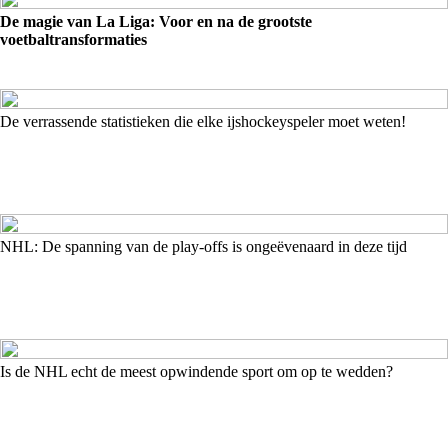
De magie van La Liga: Voor en na de grootste
voetbaltransformaties
De verrassende statistieken die elke ijshockeyspeler moet weten!
NHL: De spanning van de play-offs is ongeëvenaard in deze tijd
Is de NHL echt de meest opwindende sport om op te wedden?