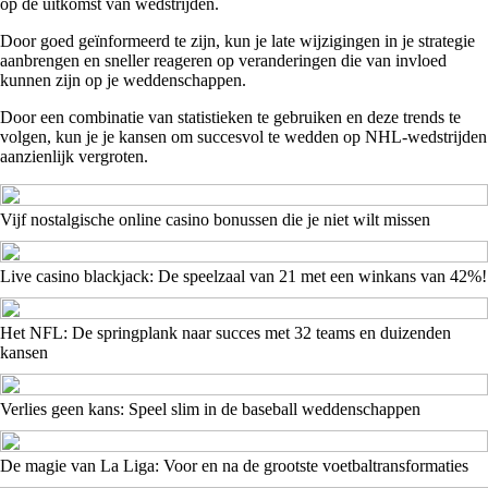
op de uitkomst van wedstrijden.
Door goed geïnformeerd te zijn, kun je late wijzigingen in je strategie
aanbrengen en sneller reageren op veranderingen die van invloed
kunnen zijn op je weddenschappen.
Door een combinatie van statistieken te gebruiken en deze trends te
volgen, kun je je kansen om succesvol te wedden op NHL-wedstrijden
aanzienlijk vergroten.
Vijf nostalgische online casino bonussen die je niet wilt missen
Live casino blackjack: De speelzaal van 21 met een winkans van 42%!
Het NFL: De springplank naar succes met 32 teams en duizenden
kansen
Verlies geen kans: Speel slim in de baseball weddenschappen
De magie van La Liga: Voor en na de grootste voetbaltransformaties