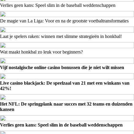
Verlies geen kans: Speel slim in de baseball weddenschappen
De magie van La Liga: Voor en na de grootste voetbaltransformaties
Laat je spelers raken: winnen met slimme strategieën in honkbal!
Wat maakt honkbal zo leuk voor beginners?
Vijf nostalgische online casino bonussen die je niet wilt missen
Live casino blackjack: De speelzaal van 21 met een winkans van
42%!
Het NFL: De springplank naar succes met 32 teams en duizenden
kansen
Verlies geen kans: Speel slim in de baseball weddenschappen