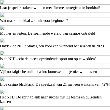
Laat je spelers raken: winnen met slimme strategieën in honkbal!
Wat maakt honkbal zo leuk voor beginners?
Mythes en feiten: De spannende wereld van casinos ontrafeld
Ontdek de NFL: Strategieën voor een winnend bet seizoen in 2023
Is de NHL echt de meest opwindende sport om op te wedden?
Vijf nostalgische online casino bonussen die je niet wilt missen
Live casino blackjack: De speelzaal van 21 met een winkans van 42%!
Het NFL: De springplank naar succes met 32 teams en duizenden
kansen