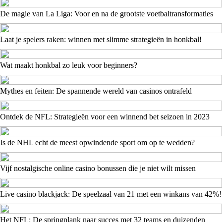
De magie van La Liga: Voor en na de grootste voetbaltransformaties
Laat je spelers raken: winnen met slimme strategieën in honkbal!
Wat maakt honkbal zo leuk voor beginners?
Mythes en feiten: De spannende wereld van casinos ontrafeld
Ontdek de NFL: Strategieën voor een winnend bet seizoen in 2023
Is de NHL echt de meest opwindende sport om op te wedden?
Vijf nostalgische online casino bonussen die je niet wilt missen
Live casino blackjack: De speelzaal van 21 met een winkans van 42%!
Het NFL: De springplank naar succes met 32 teams en duizenden