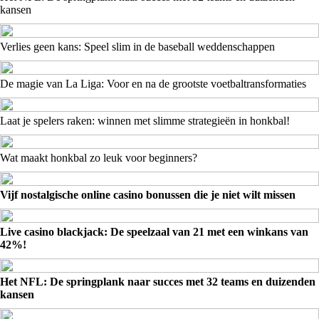
kansen
Verlies geen kans: Speel slim in de baseball weddenschappen
De magie van La Liga: Voor en na de grootste voetbaltransformaties
Laat je spelers raken: winnen met slimme strategieën in honkbal!
Wat maakt honkbal zo leuk voor beginners?
Vijf nostalgische online casino bonussen die je niet wilt missen
Live casino blackjack: De speelzaal van 21 met een winkans van
42%!
Het NFL: De springplank naar succes met 32 teams en duizenden
kansen