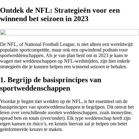
Ontdek de NFL: Strategieën voor een
winnend bet seizoen in 2023
De NFL, of National Football League, is niet alleen een wereldwijd
populaire sportcompetitie, maar ook een opwindend podium voor
sportweddenschappen. Als je van plan bent om in 2023 je kans te
wagen met weddenschappen op NFL-wedstrijden, zijn hier enkele
strategieën die je kunnen helpen een winnend seizoen te behalen.
1. Begrijp de basisprincipes van
sportweddenschappen
Voordat je begint met wedden op de NFL, is het essentieel om de
basisprincipes van sportweddenschappen te begrijpen. Dit omvat het
leren over verschillende soorten weddenschappen, zoals moneyline,
spread bets en totals (over/onder). Elk type weddenschap heeft zijn
eigen kansen en risico’s, en kennis hiervan zal je helpen om beter
geïnformeerde keuzes te maken.