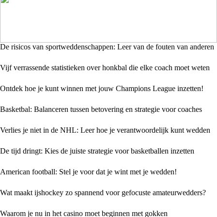
De risicos van sportweddenschappen: Leer van de fouten van anderen
Vijf verrassende statistieken over honkbal die elke coach moet weten
Ontdek hoe je kunt winnen met jouw Champions League inzetten!
Basketbal: Balanceren tussen betovering en strategie voor coaches
Verlies je niet in de NHL: Leer hoe je verantwoordelijk kunt wedden
De tijd dringt: Kies de juiste strategie voor basketballen inzetten
American football: Stel je voor dat je wint met je wedden!
Wat maakt ijshockey zo spannend voor gefocuste amateurwedders?
Waarom je nu in het casino moet beginnen met gokken