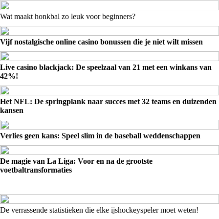
Wat maakt honkbal zo leuk voor beginners?
Vijf nostalgische online casino bonussen die je niet wilt missen
Live casino blackjack: De speelzaal van 21 met een winkans van
42%!
Het NFL: De springplank naar succes met 32 teams en duizenden
kansen
Verlies geen kans: Speel slim in de baseball weddenschappen
De magie van La Liga: Voor en na de grootste
voetbaltransformaties
De verrassende statistieken die elke ijshockeyspeler moet weten!