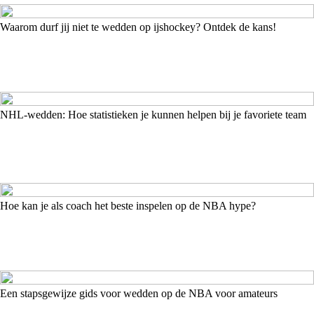
Waarom durf jij niet te wedden op ijshockey? Ontdek de kans!
NHL-wedden: Hoe statistieken je kunnen helpen bij je favoriete team
Hoe kan je als coach het beste inspelen op de NBA hype?
Een stapsgewijze gids voor wedden op de NBA voor amateurs