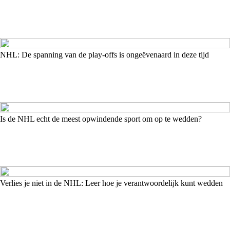
NHL: De spanning van de play-offs is ongeëvenaard in deze tijd
Is de NHL echt de meest opwindende sport om op te wedden?
Verlies je niet in de NHL: Leer hoe je verantwoordelijk kunt wedden