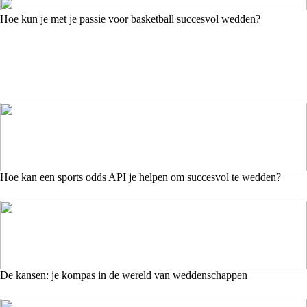
Hoe kun je met je passie voor basketball succesvol wedden?
Hoe kan een sports odds API je helpen om succesvol te wedden?
De kansen: je kompas in de wereld van weddenschappen