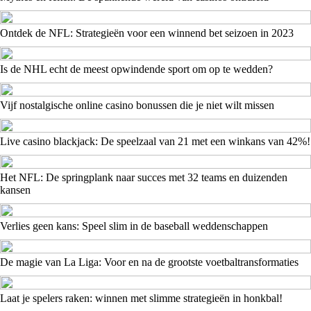
Ontdek de NFL: Strategieën voor een winnend bet seizoen in 2023
Is de NHL echt de meest opwindende sport om op te wedden?
Vijf nostalgische online casino bonussen die je niet wilt missen
Live casino blackjack: De speelzaal van 21 met een winkans van 42%!
Het NFL: De springplank naar succes met 32 teams en duizenden
kansen
Verlies geen kans: Speel slim in de baseball weddenschappen
De magie van La Liga: Voor en na de grootste voetbaltransformaties
Laat je spelers raken: winnen met slimme strategieën in honkbal!