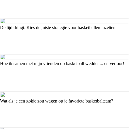
De tijd dringt: Kies de juiste strategie voor basketballen inzetten
Hoe ik samen met mijn vrienden op basketball wedden... en verloor!
Wat als je een gokje zou wagen op je favoriete basketbalteam?